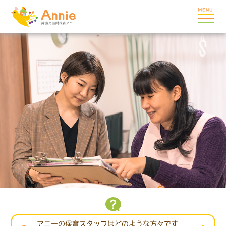
アニーの保育スタッフはどのような方々です