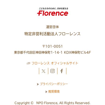
運営団体
特定非営利活動法人フローレンス
〒101-0051
東京都千代田区神田神保町1-14-1 KDX神保町ビル4F
フローレンス オフィシャルサイト
プライバシーポリシー
推奨環境
Copyright © NPO Florence, All Rights Reserved.