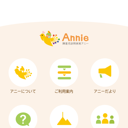
アニーについて
ご利用案内
アニーだより