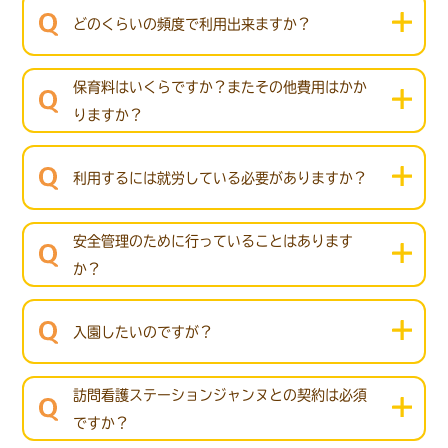
どのくらいの頻度で利用出来ますか？
保育料はいくらですか？またその他費用はかか
りますか？
利用するには就労している必要がありますか？
安全管理のために行っていることはあります
か？
入園したいのですが？
訪問看護ステーションジャンヌとの契約は必須
ですか？