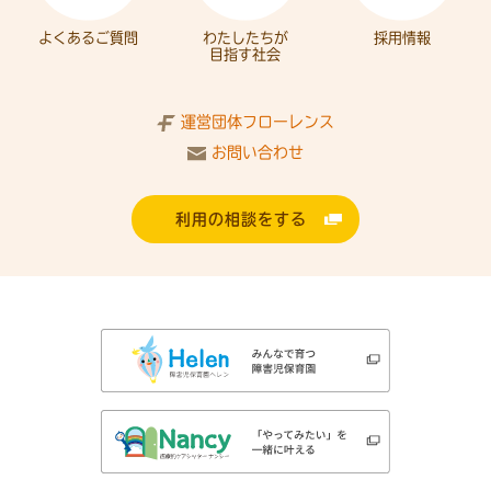
よくあるご質問
わたしたちが
採用情報
目指す社会
運営団体フローレンス
お問い合わせ
利用の相談をする