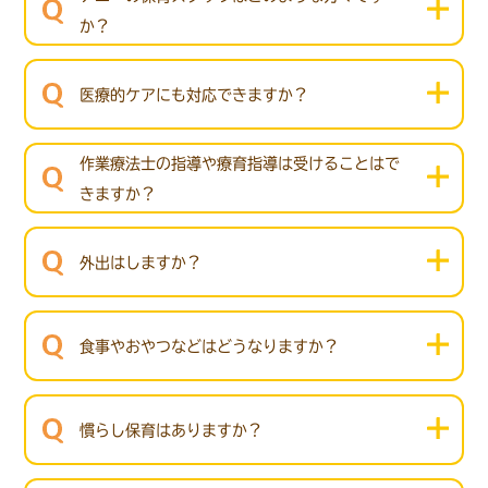
か？
医療的ケアにも対応できますか？
作業療法士の指導や療育指導は受けることはで
きますか？
外出はしますか？
食事やおやつなどはどうなりますか？
慣らし保育はありますか？