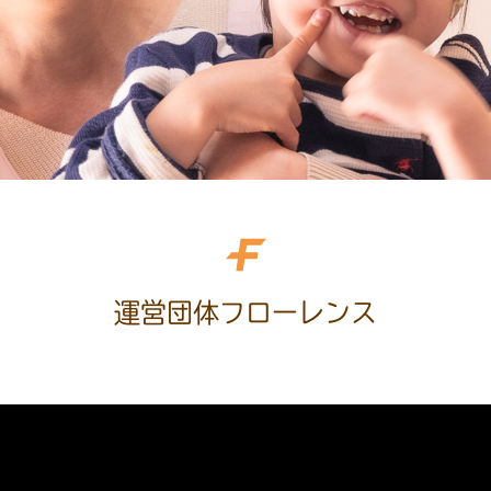
運営団体フローレンス