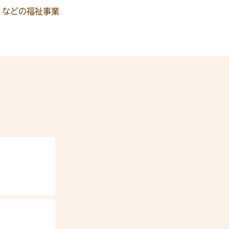
」などの福祉事業