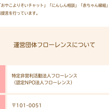
「おやこよりそいチャット」「にんしん相談」「赤ちゃん縁組
策提言を行っています。
運営団体
フローレンスについて
特定非営利活動法人フローレンス
（認定NPO法人フローレンス）
〒101-0051