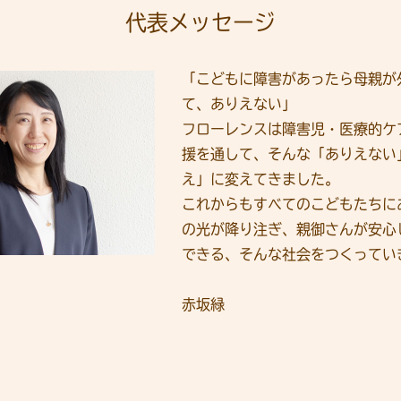
代表メッセージ
「こどもに障害があったら母親が
て、ありえない」
フローレンスは障害児・医療的ケ
援を通して、そんな「ありえない
え」に変えてきました。
これからもすべてのこどもたちに
の光が降り注ぎ、親御さんが安心
できる、そんな社会をつくってい
赤坂緑