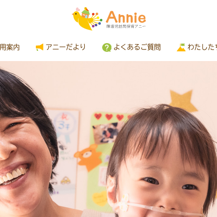
用案内
アニーだより
よくあるご質問
わたした