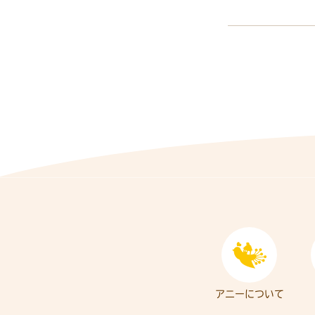
アニーについて