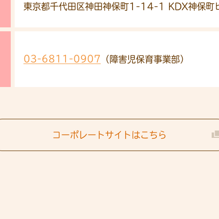
東京都千代田区神田神保町1-14-1 KDX神保町
03-6811-0907
（障害児保育事業部）
コーポレートサイトはこちら