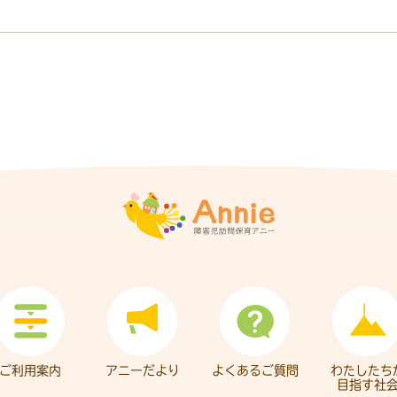
ご利用案内
アニーだより
よくあるご質問
わたしたち
目指す社