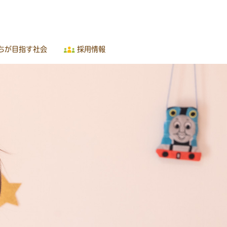
ちが目指す社会
採用情報