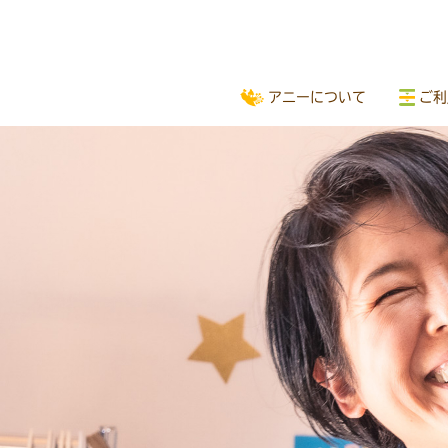
アニーについて
ご利