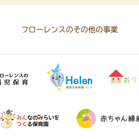
フローレンスの
その他の事業