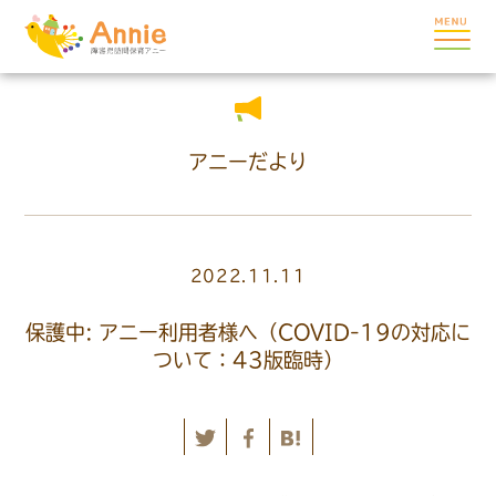
アニーだより
2022.11.11
保護中: アニー利用者様へ（COVID-19の対応に
ついて：43版臨時）