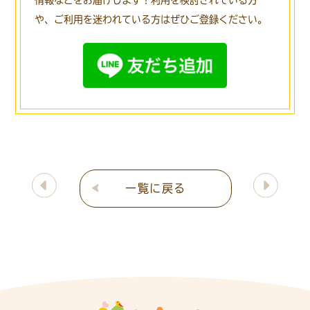
情報などをお届けします！
利用を検討されている方
や、ご利用を迷われている方はぜひご登録ください。
一覧に戻る