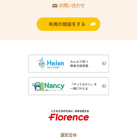
お問い合わせ
利用の相談をする
運営団体