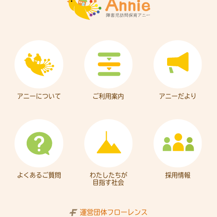
アニーについて
ご利用案内
アニーだより
よくあるご質問
わたしたちが
採用情報
目指す社会
運営団体フローレンス