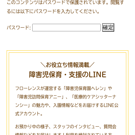
このコンテンツはパスワードで保護されています。閲覧す
るには以下にパスワードを入力してください。
パスワード:
＼お役立ち情報満載／
障害児保育・支援のLINE
フローレンスが運営する「障害児保育園ヘレン」や
「障害児訪問保育アニー」、
「医療的ケアシッターナ
ンシー」の魅力や、入園情報などをお届けするLINE公
式アカウント。
お預かり中の様子、スタッフのインタビュー、質問会