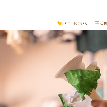
アニーについて
ご利