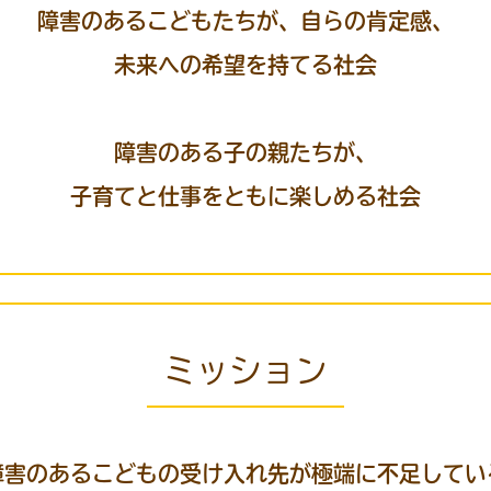
障害のあるこどもたちが、自らの肯定感、
未来への希望を持てる社会
障害のある子の親たちが、
子育てと仕事をともに楽しめる社会
ミッション
障害のあるこどもの受け入れ先が極端に不足してい