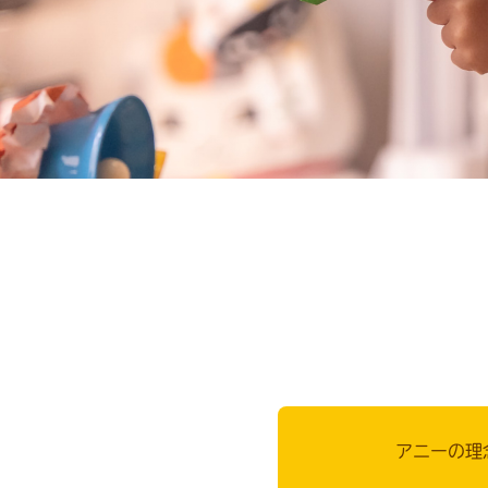
アニーの理