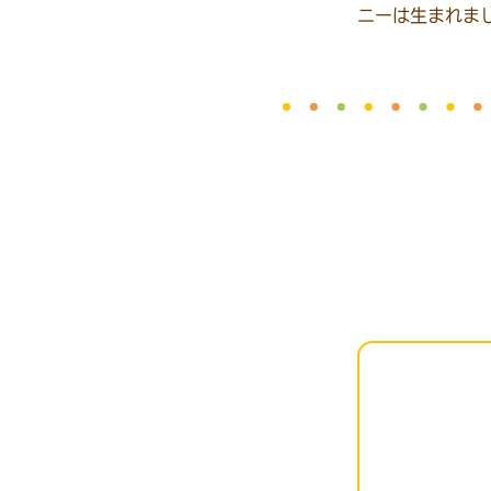
ニーは生まれま