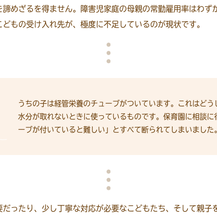
を諦めざるを得ません。障害児家庭の母親の常勤雇用率はわず
こどもの受け入れ先が、極度に不足しているのが現状です。
うちの子は経管栄養のチューブがついています。これはどう
水分が取れないときに使っているものです。保育園に相談に
ーブが付いていると難しい」とすべて断られてしまいました
要だったり、少し丁寧な対応が必要なこどもたち、そして親子