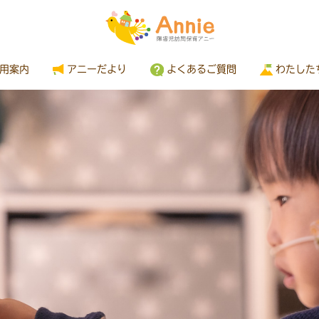
用案内
アニーだより
よくあるご質問
わたした