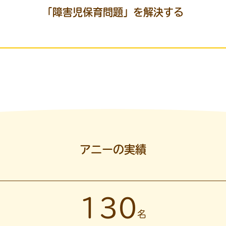
「障害児保育問題」を解決する
アニーの実績
130
名