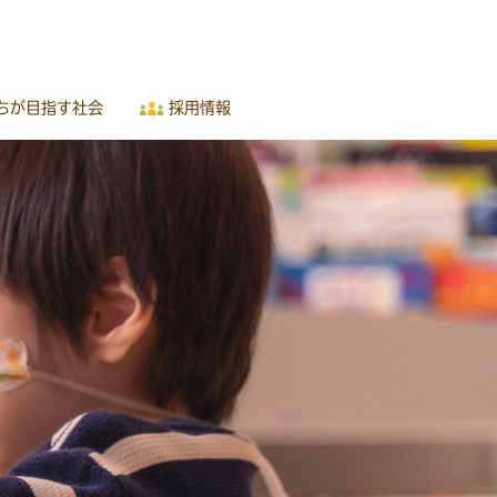
ちが目指す社会
採用情報