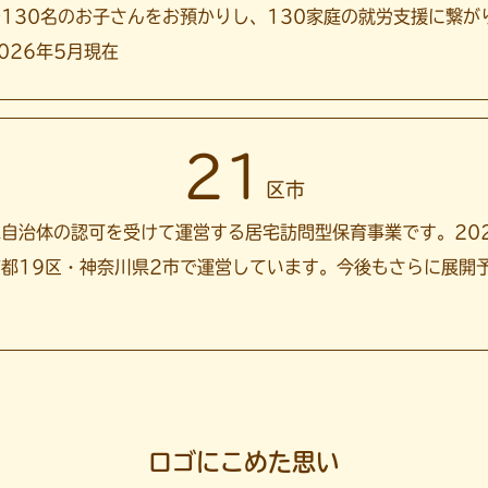
130名のお子さんをお預かりし、130家庭の就労支援に繋が
026年5月現在
21
区市
自治体の認可を受けて運営する居宅訪問型保育事業です。20
都19区・神奈川県2市で運営しています。今後もさらに展開
ロゴにこめた思い