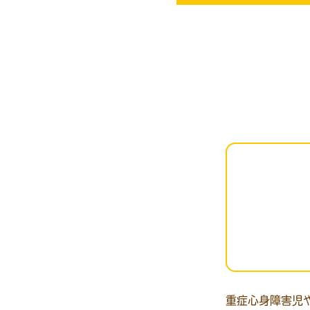
重症心身障害児