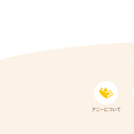
アニーについて