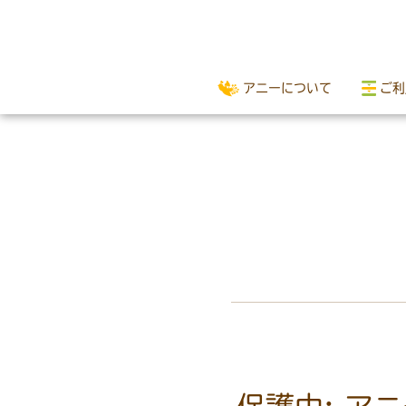
アニーについて
ご利