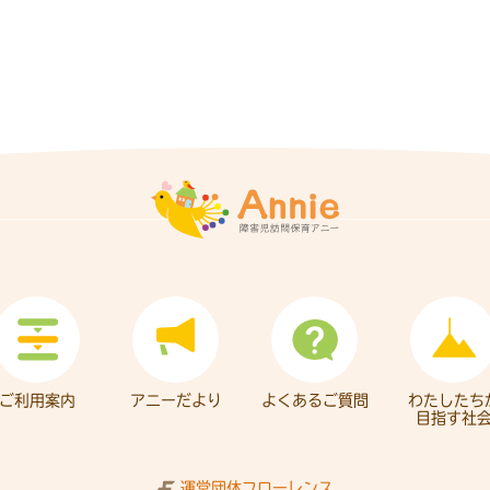
ご利用案内
アニーだより
よくあるご質問
わたしたち
目指す社
運営団体フローレンス