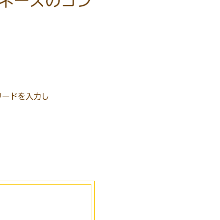
ヨネーズのコン
ワードを入力し