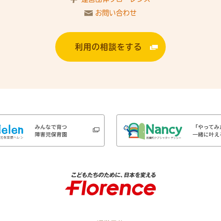
お問い合わせ
利用の相談をする