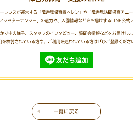
ーレンスが運営する「障害児保育園ヘレン」や「障害児訪問保育アニー
アシッターナンシー」の魅力や、入園情報などをお届けするLINE公式
かり中の様子、スタッフのインタビュー、質問会情報などをお届けしま
用を検討されている方や、ご利用を迷われている方はぜひご登録くださ
一覧に戻る