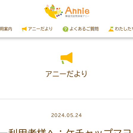
用案内
アニーだより
よくあるご質問
わたした
アニーだより
2024.05.24