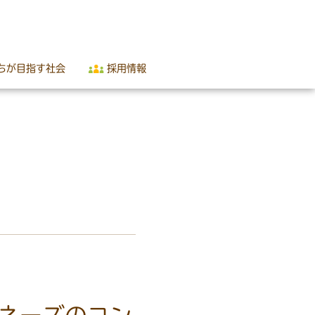
ちが目指す社会
採用情報