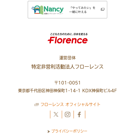
運営団体
特定非営利活動法人フローレンス
〒101-0051
東京都千代田区神田神保町1-14-1 KDX神保町ビル4F
フローレンス オフィシャルサイト
プライバシーポリシー