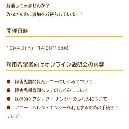
解消してみませんか？
みなさんのご参加をお待ちしています！
開催日時
10月4日(水) 14:00~15:00
利用希望者向けオンライン説明会の内容
● 障害児訪問保育アニーのしくみについて
● 障害児保育園ヘレンのしくみについて
● 医療的ケアシッター ナンシーのしくみについて
● アニー・ヘレン・ナンシーを利用するための手続きに
ついて