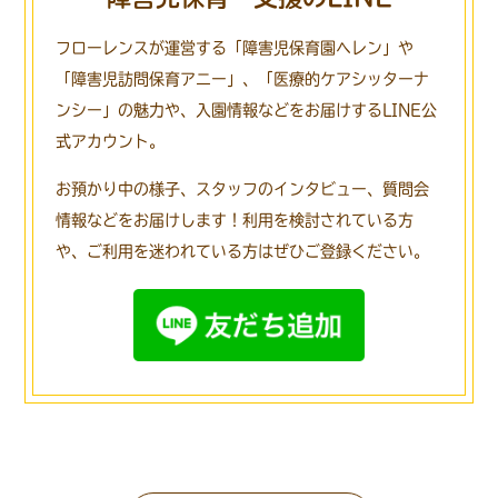
フローレンスが運営する「障害児保育園ヘレン」や
「障害児訪問保育アニー」、
「医療的ケアシッターナ
ンシー」の魅力や、入園情報などをお届けするLINE公
式アカウント。
お預かり中の様子、スタッフのインタビュー、質問会
情報などをお届けします！
利用を検討されている方
や、ご利用を迷われている方はぜひご登録ください。