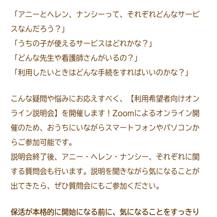
「アニーとヘレン、ナンシーって、それぞれどんなサービ
スなんだろう？」
「うちの子が使えるサービスはどれかな？」
「どんな先生や看護師さんがいるの？」
「利用したいときはどんな手続をすればいいのかな？」
こんな疑問や悩みにお応えすべく、【利用希望者向けオン
ライン説明会】を開催します！Zoomによるオンライン開
催のため、おうちにいながらスマートフォンやパソコンか
らご参加可能です。
説明会終了後、アニー・ヘレン・ナンシー、それぞれに関
する質問会も行います。説明を聞きながら気になることが
出てきたら、ぜひ質問会にもご参加ください。
保活が本格的に開始になる前に、気になることをすっきり