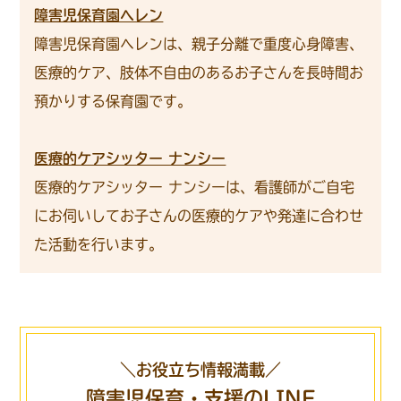
障害児保育園ヘレン
障害児保育園ヘレンは、親子分離で重度心身障害、
医療的ケア、肢体不自由のあるお子さんを長時間お
預かりする保育園です。
医療的ケアシッター ナンシー
医療的ケアシッター ナンシーは、看護師がご自宅
にお伺いしてお子さんの医療的ケアや発達に合わせ
た活動を行います。
＼お役立ち情報満載／
障害児保育・支援のLINE