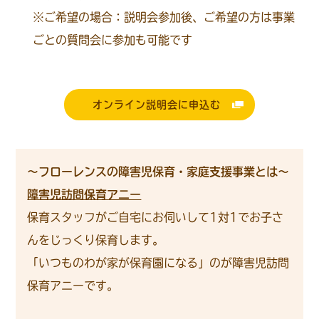
※ご希望の場合：説明会参加後、ご希望の方は事業
ごとの質問会に参加も可能です
オンライン説明会に申込む
～フローレンスの障害児保育・家庭支援事業とは～
障害児訪問保育アニー
保育スタッフがご自宅にお伺いして1対1でお子さ
んをじっくり保育します。
「いつものわが家が保育園になる」のが障害児訪問
保育アニーです。