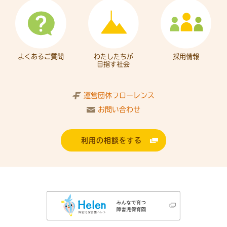
よくあるご質問
わたしたちが
採用情報
目指す社会
運営団体フローレンス
お問い合わせ
利用の相談をする