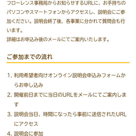
フローレンス事務局からお知らせするURLに、お手持ちの
パソコンやスマートフォンからアクセスし、説明会にご参
加ください。説明会終了後、各事業に分かれて質問会も行
います。
詳細はお申込み後のメールにてご案内いたします。
ご参加までの流れ
利用希望者向けオンライン説明会申込みフォームか
らお申し込み
開催前日までに当日のURLをメールにてご案内しま
す
説明会当日、時間になったら事前に送信されたURL
にアクセス
説明会に参加