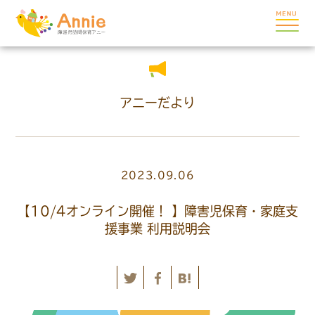
アニーだより
2023.09.06
【10/4オンライン開催！ 】障害児保育・家庭支
援事業 利用説明会