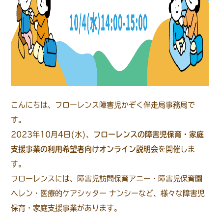
こんにちは、フローレンス障害児かぞく伴走局事務局で
す。
2023年10月4日(水)、
フローレンスの障害児保育・家庭
支援事業の利用希望者向けオンライン説明会
を開催しま
す。
フローレンスには、障害児訪問保育アニー・障害児保育園
ヘレン・医療的ケアシッター ナンシーなど、様々な障害児
保育・家庭支援事業があります。