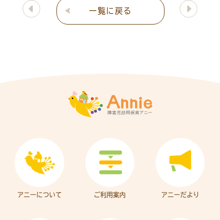
一覧に戻る
アニーについて
ご利用案内
アニーだより