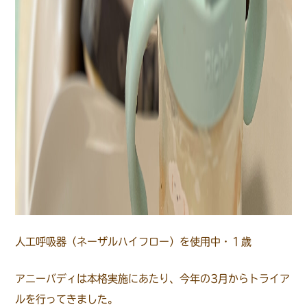
人工呼吸器（ネーザルハイフロー）を使用中・１歳
アニーバディは本格実施にあたり、今年の3月からトライア
ルを行ってきました。