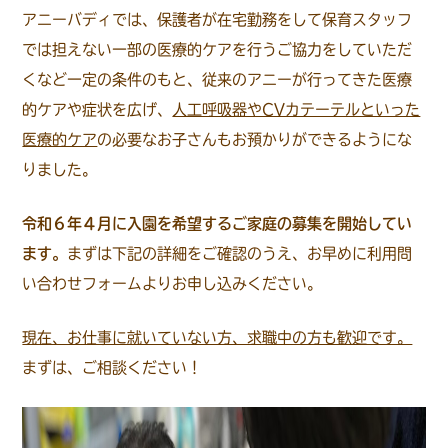
アニーバディでは、保護者が在宅勤務をして保育スタッフ
では担えない一部の医療的ケアを行うご協力をしていただ
くなど一定の条件のもと、従来のアニーが行ってきた医療
的ケアや症状を広げ、
人工呼吸器やCVカテーテルといった
医療的ケア
の必要なお子さんもお預かりができるようにな
りました。
令和６年４月に入園を希望するご家庭の募集を開始してい
ます。
まずは下記の詳細をご確認のうえ、お早めに利用問
い合わせフォームよりお申し込みください。
現在、お仕事に就いていない方、求職中の方も歓迎です。
まずは、ご相談ください！