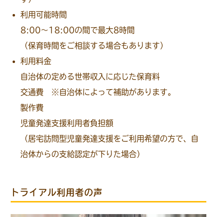
利用可能時間
8:00～18:00の間で最大8時間
（保育時間をご相談する場合もあります）
利用料金
自治体の定める世帯収入に応じた保育料
交通費 ※自治体によって補助があります。
製作費
児童発達支援利用者負担額
（居宅訪問型児童発達支援をご利用希望の方で、自
治体からの支給認定が下りた場合）
トライアル利用者の声