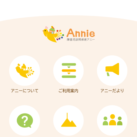
アニーについて
ご利用案内
アニーだより