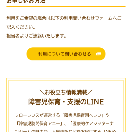
お申し込み方法
利用をご希望の場合は以下の利用問い合わせフォームへご
記入ください。
担当者よりご連絡いたします。
利用について問い合わせる
＼お役立ち情報満載／
障害児保育・支援のLINE
フローレンスが運営する「障害児保育園ヘレン」や
「障害児訪問保育アニー」、
「医療的ケアシッターナ
ンシー」の魅力や、入園情報などをお届けするLINE公