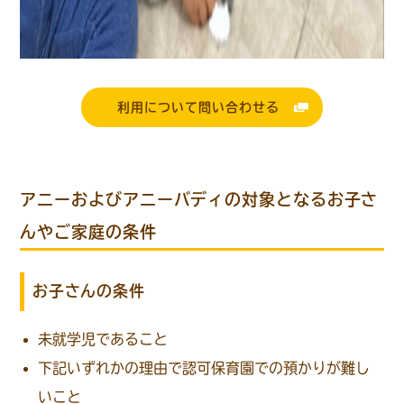
利用について問い合わせる
アニーおよびアニーバディの対象となるお子さ
んやご家庭の条件
お子さんの条件
未就学児であること
下記いずれかの理由で認可保育園での預かりが難し
いこと