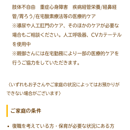
肢体不自由 重症心身障害 疾病経管栄養/経鼻経
管/胃ろう/在宅酸素療法等の医療的ケア
※導尿や人工肛門のケア、そのほかのケアが必要な
場合もご相談ください。人工呼吸器、CVカテーテル
を使用中
※親御さんには在宅勤務により一部の医療的ケアを
行うご協力をしていただきます。
〈いずれもお子さんやご家庭の状況によってはお預かりが
できない場合がございます〉
ご家庭の条件
復職を考えている方・保育が必要な状況にある方