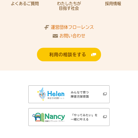
よくあるご質問
わたしたちが
採用情報
目指す社会
運営団体フローレンス
お問い合わせ
利用の相談をする