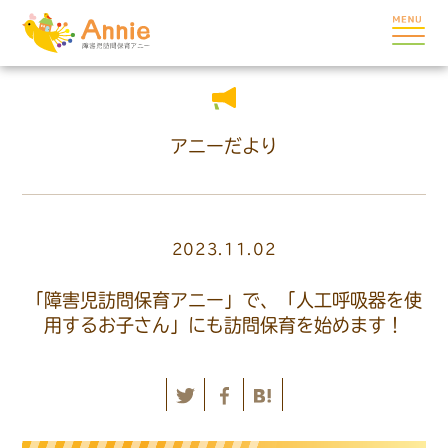
アニーだより
2023.11.02
「障害児訪問保育アニー」で、「人工呼吸器を使
用するお子さん」にも訪問保育を始めます！