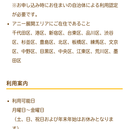
※お申し込み時にお住まいの自治体による利用認定
が必要です。
アニー展開エリアにご在住であること
千代田区、港区、新宿区、台東区、品川区、渋谷
区、杉並区、豊島区、北区、板橋区、練馬区、文京
区、中野区、目黒区、中央区、江東区、荒川区、墨
田区
利用案内
利用可能日
月曜日～金曜日
（土、日、祝日および年末年始はお休みとなりま
す）