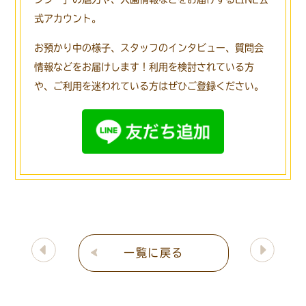
式アカウント。
お預かり中の様子、スタッフのインタビュー、質問会
情報などをお届けします！
利用を検討されている方
や、ご利用を迷われている方はぜひご登録ください。
一覧に戻る