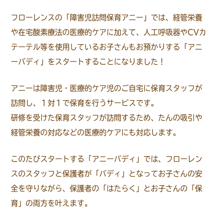
フローレンスの「障害児訪問保育アニー」では、経管栄養
や在宅酸素療法の医療的ケアに加えて、人工呼吸器やCVカ
テーテル等を使用しているお子さんもお預かりする「アニ
ーバディ」をスタートすることになりました！
アニーは障害児・医療的ケア児のご自宅に保育スタッフが
訪問し、１対１で保育を行うサービスです。
研修を受けた保育スタッフが訪問するため、たんの吸引や
経管栄養の対応などの医療的ケアにも対応します。
このたびスタートする「アニーバディ」では、フローレン
スのスタッフと保護者が「バディ」となってお子さんの安
全を守りながら、保護者の「はたらく」とお子さんの「保
育」の両方を叶えます。