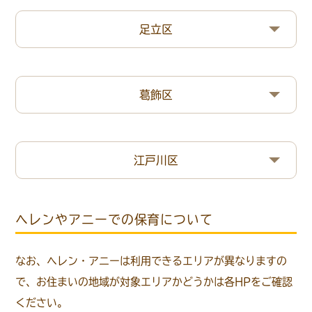
足立区
葛飾区
江戸川区
ヘレンやアニーでの保育について
なお、ヘレン・アニーは利用できるエリアが異なりますの
で、お住まいの地域が対象エリアかどうかは各HPをご確認
ください。