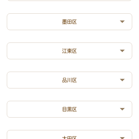
墨田区
江東区
品川区
目黒区
大田区