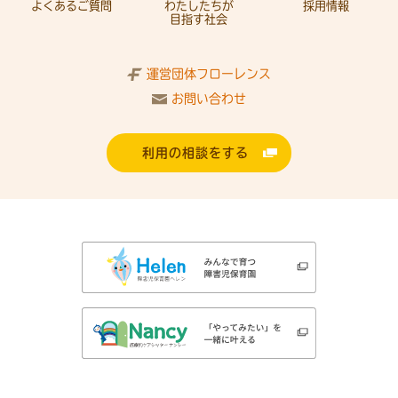
よくあるご質問
わたしたちが
採用情報
目指す社会
運営団体フローレンス
お問い合わせ
利用の相談をする