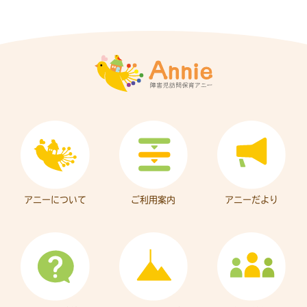
アニーについて
ご利用案内
アニーだより