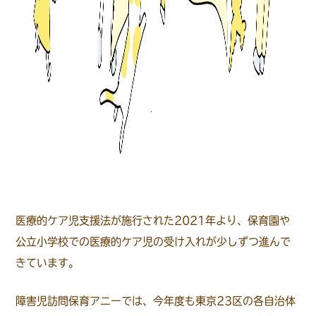
医療的ケア児支援法が施行された2021年より、保育園や
公立小学校での医療的ケア児の受け入れが少しずつ進んで
きています。
障害児訪問保育アニーでは、今年度も東京23区の各自治体