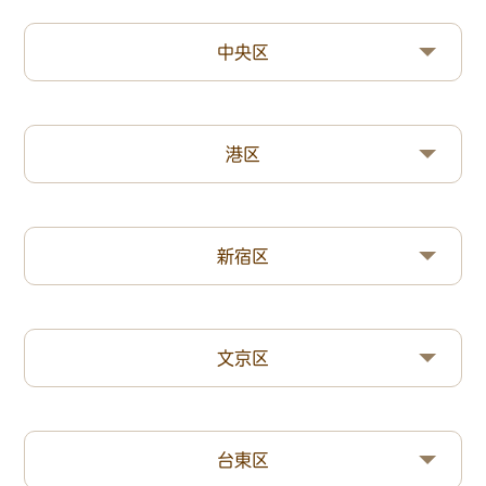
中央区
港区
新宿区
文京区
台東区