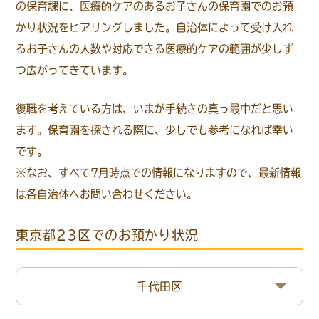
の保育課に、医療的ケアのあるお子さんの保育園でのお預
かり状況をヒアリングしました。自治体によって受け入れ
るお子さんの人数や対応できる医療的ケアの範囲が少しず
つ広がってきています。
復職を考えている方は、いまが手続きの真っ最中だと思い
ます。保育園を探される際に、少しでも参考になれば幸い
です。
※なお、すべて7月時点での情報になりますので、最新情報
は各自治体へお問い合わせください。
東京都23区でのお預かり状況
千代田区