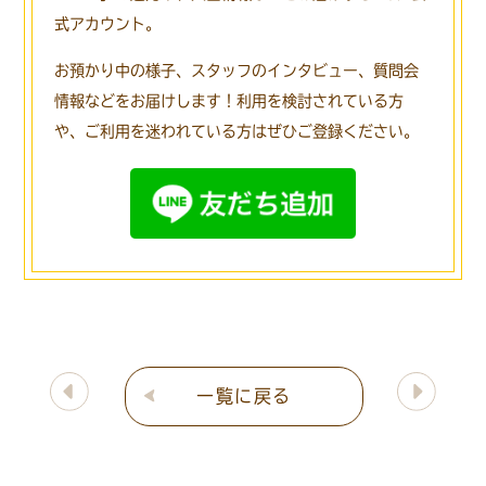
式アカウント。
お預かり中の様子、スタッフのインタビュー、質問会
情報などをお届けします！
利用を検討されている方
や、ご利用を迷われている方はぜひご登録ください。
一覧に戻る