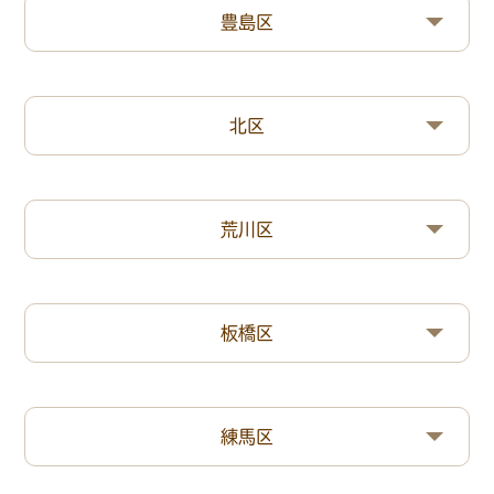
豊島区
北区
荒川区
板橋区
練馬区