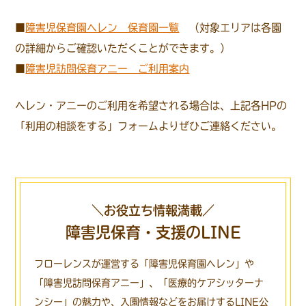
■
障害児保育園ヘレン 保育園一覧
（対象エリアは各園
の詳細からご確認いただくことができます。）
■
障害児訪問保育アニー ご利用案内
ヘレン・アニーのご利用を希望される場合は、上記各HPの
「利用の相談をする」フォームよりぜひご連絡ください。
＼お役立ち情報満載／
障害児保育・支援のLINE
フローレンスが運営する「障害児保育園ヘレン」や
「障害児訪問保育アニー」、
「医療的ケアシッターナ
ンシー」の魅力や、入園情報などをお届けするLINE公