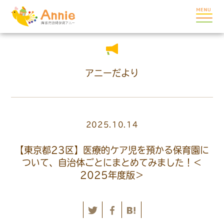
アニーだより
2025.10.14
【東京都23区】医療的ケア児を預かる保育園に
ついて、自治体ごとにまとめてみました！＜
2025年度版＞