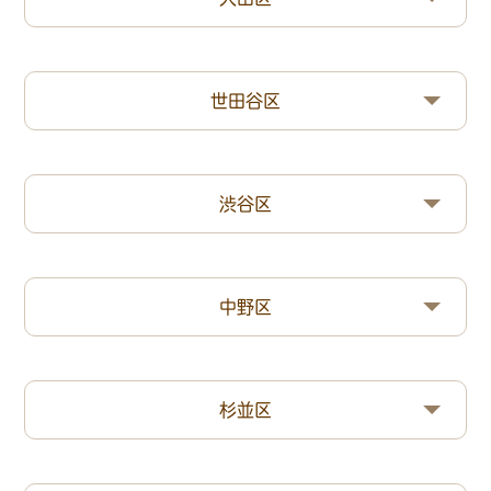
世田谷区
渋谷区
中野区
杉並区