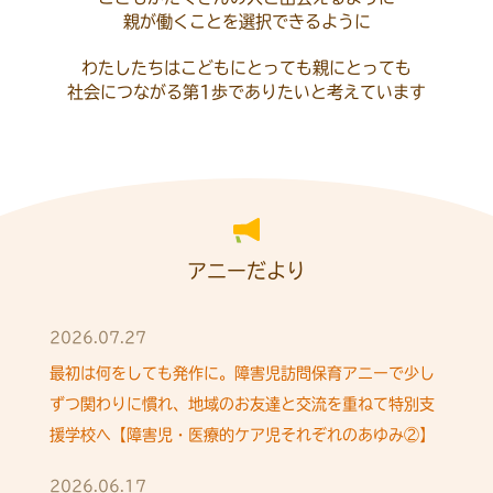
親が働くことを選択できるように
わたしたちはこどもにとっても親にとっても
社会につながる第1歩でありたいと考えています
アニーだより
2026.07.27
最初は何をしても発作に。障害児訪問保育アニーで少し
ずつ関わりに慣れ、地域のお友達と交流を重ねて特別支
援学校へ【障害児・医療的ケア児それぞれのあゆみ②】
2026.06.17