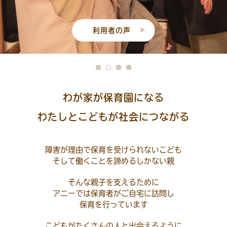
利用者の声
わが家が保育園になる
わたしとこどもが社会につながる
障害が理由で保育を受けられないこども
そして働くことを諦めるしかない親
そんな親子を支えるために
アニーでは保育者がご自宅に訪問し
保育を行っています
こどもがたくさんの人と出会えるように