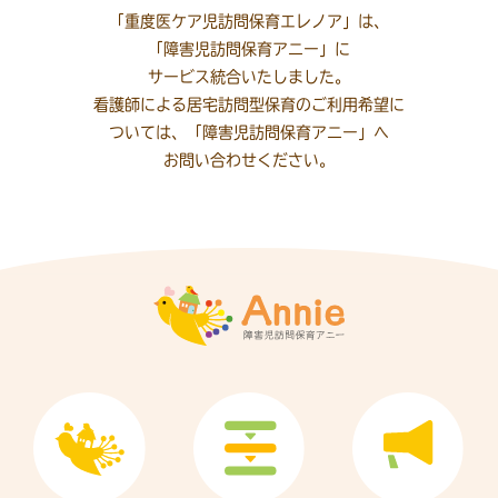
「重度医ケア児訪問保育エレノア」は、
「障害児訪問保育アニー」に
サービス統合いたしました。
看護師による居宅訪問型保育のご利用希望に
ついては、「障害児訪問保育アニー」へ
お問い合わせください。