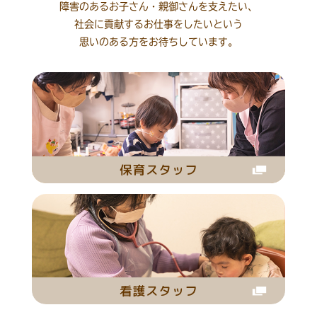
障害のあるお子さん・親御さんを支えたい、
社会に貢献するお仕事をしたいという
思いのある方をお待ちしています。