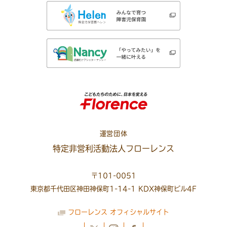
運営団体
特定非営利活動法人フローレンス
〒101-0051
東京都千代田区神田神保町1-14-1 KDX神保町ビル4F
フローレンス オフィシャルサイト