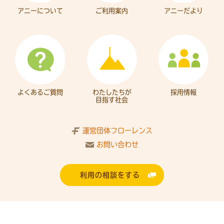
アニーについて
ご利用案内
アニーだより
よくあるご質問
わたしたちが
採用情報
目指す社会
運営団体フローレンス
お問い合わせ
利用の相談をする