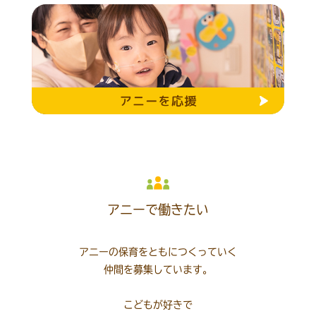
アニーで働きたい
アニーの保育をともにつくっていく
仲間を募集しています。
こどもが好きで