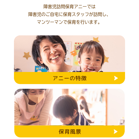
障害児訪問保育アニーでは
障害児のご自宅に保育スタッフが訪問し、
マンツーマンで保育を行います。