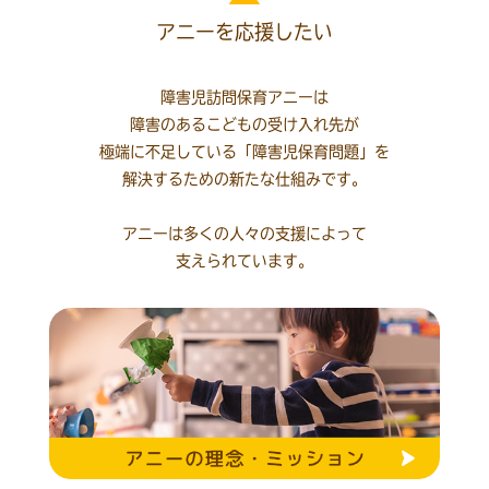
アニーを応援したい
障害児訪問保育アニーは
障害のあるこどもの受け入れ先が
極端に不足している「障害児保育問題」を
解決するための新たな仕組みです。
アニーは多くの人々の支援によって
支えられています。