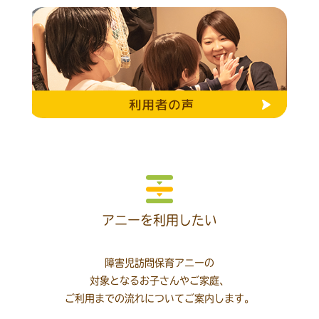
アニーを利用したい
障害児訪問保育アニーの
対象となるお子さんやご家庭、
ご利用までの流れについてご案内します。