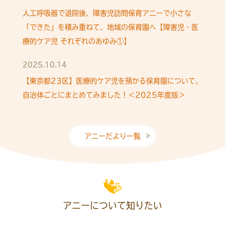
人工呼吸器で退院後、障害児訪問保育アニーで小さな
「できた」を積み重ねて、地域の保育園へ【障害児・医
療的ケア児 それぞれのあゆみ①】
2025.10.14
【東京都23区】医療的ケア児を預かる保育園について、
自治体ごとにまとめてみました！＜2025年度版＞
アニーだより一覧
アニーについて知りたい