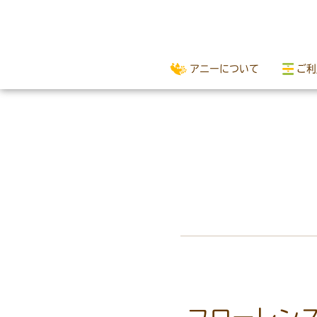
アニーについて
ご利