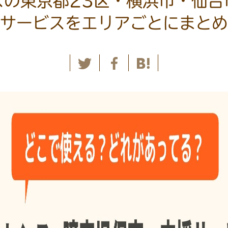
スの東京都23区・横浜市・仙台
サービスをエリアごとにまとめ