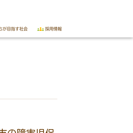
ちが目指す社会
採用情報