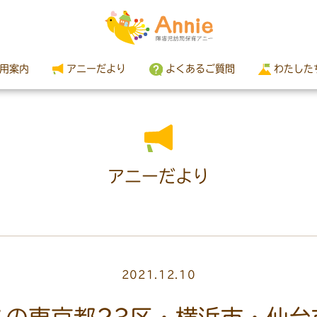
用案内
アニーだより
よくあるご質問
わたした
アニーだより
2021.12.10