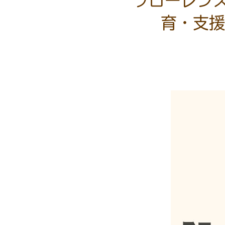
フローレン
育・支援