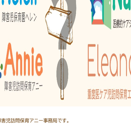
障害児訪問保育アニー事務局です。