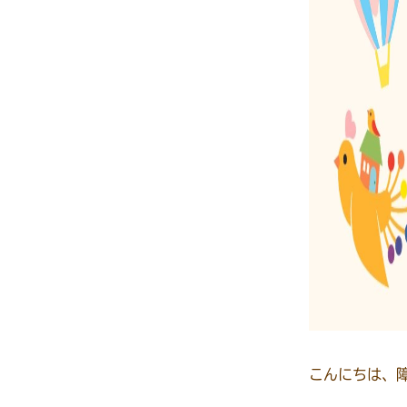
こんにちは、